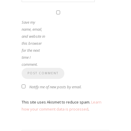
Save my
name, email,
and website in
this browser
for the next
time I
comment.
Notify me of new posts by email.
This site uses Akismet to reduce spam.
Learn
how your comment data is processed
.