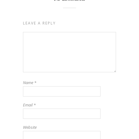
LEAVE A REPLY
Name
*
Email
*
Website