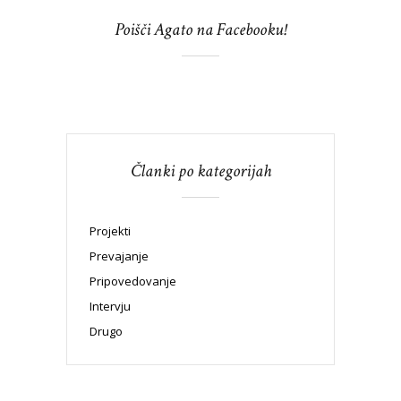
Poišči Agato na Facebooku!
Članki po kategorijah
Projekti
Prevajanje
Pripovedovanje
Intervju
Drugo