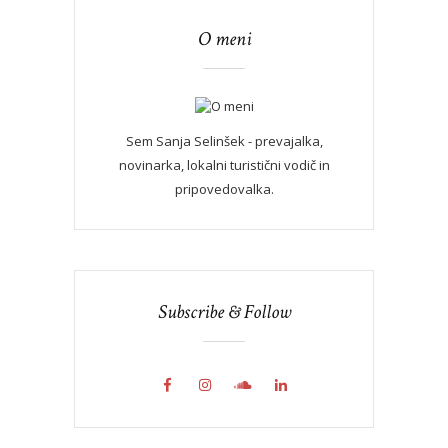
O meni
Sem Sanja Selinšek - prevajalka,
novinarka, lokalni turistični vodič in
pripovedovalka.
Subscribe & Follow