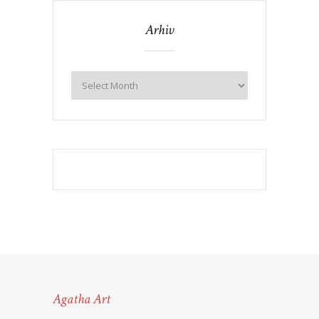
Arhiv
Agatha Art