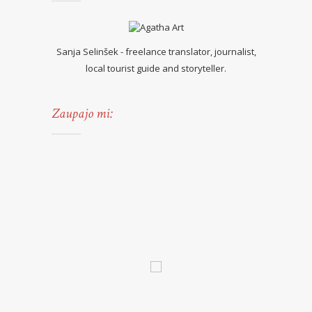
Sanja Selinšek - freelance translator, journalist,
local tourist guide and storyteller.
Zaupajo mi: