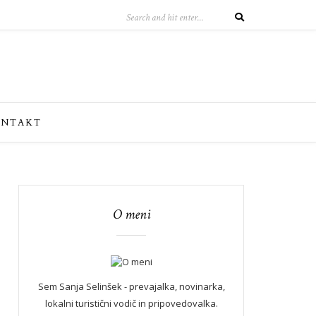
NTAKT
O meni
Sem Sanja Selinšek - prevajalka, novinarka,
lokalni turistični vodič in pripovedovalka.