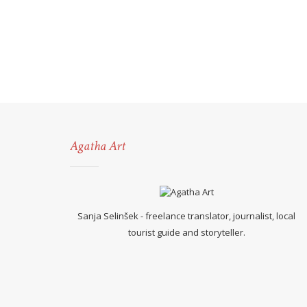
Agatha Art
Sanja Selinšek - freelance translator, journalist, local
tourist guide and storyteller.