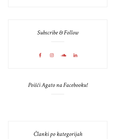
Subscribe & Follow
Poišči Agato na Facebooku!
Članki po kategorijah