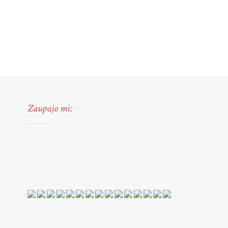
Zaupajo mi: