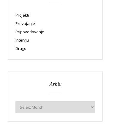
Projekti
Prevajanje
Pripovedovanje
Intervju
Drugo
Arhiv