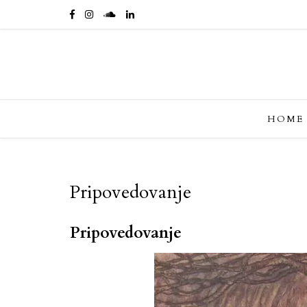
HOME
Pripovedovanje
Pripovedovanje