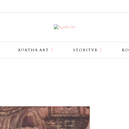
AGATHA ART
STORITVE
KO